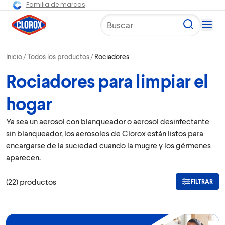
Familia de marcas
Buscar
Inicio
Todos los productos
Rociadores
Rociadores para limpiar el
hogar
Ya sea un aerosol con blanqueador o aerosol desinfectante
sin blanqueador, los aerosoles de Clorox están listos para
encargarse de la suciedad cuando la mugre y los gérmenes
aparecen.
(
22
)
productos
FILTRAR