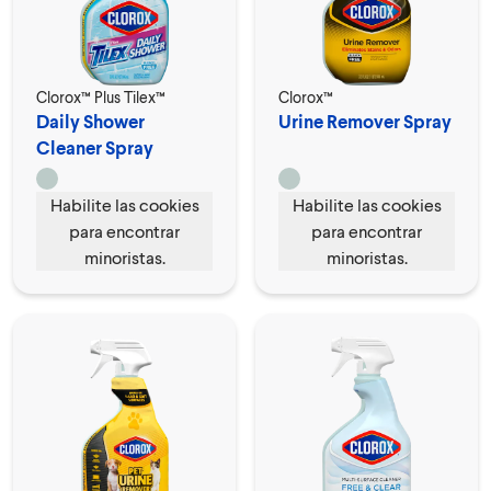
Clorox™ Plus Tilex™
Clorox™
Daily Shower
Urine Remover Spray
Cleaner Spray
Habilite las cookies
Habilite las cookies
para encontrar
para encontrar
minoristas.
minoristas.