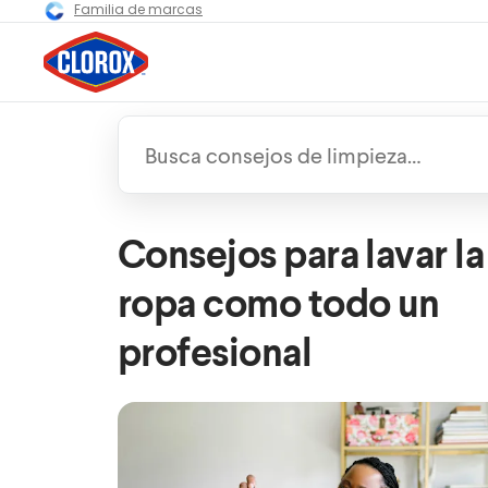
Familia de marcas
Consejos para lavar la
ropa como todo un
profesional