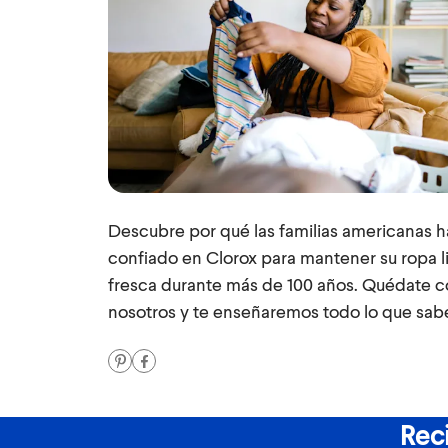
Descubre por qué las familias americanas 
confiado en Clorox para mantener su ropa l
fresca durante más de 100 años. Quédate 
nosotros y te enseñaremos todo lo que sa
Reci