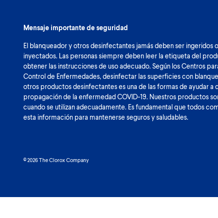
Mensaje importante de seguridad
El blanqueador y otros desinfectantes jamás deben ser ingeridos 
inyectados. Las personas siempre deben leer la etiqueta del pro
obtener las instrucciones de uso adecuado. Según los Centros par
Control de Enfermedades, desinfectar las superficies con blanqu
otros productos desinfectantes es una de las formas de ayudar a 
propagación de la enfermedad COVID-19. Nuestros productos so
cuando se utilizan adecuadamente. Es fundamental que todos c
esta información para mantenerse seguros y saludables.
© 2026 The Clorox Company