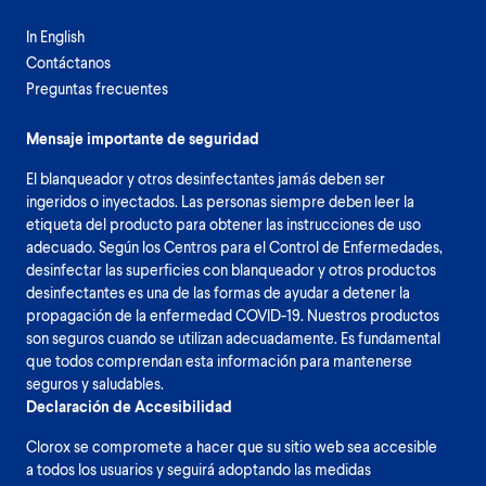
In English
Contáctanos
Preguntas frecuentes
Mensaje importante de seguridad
El blanqueador y otros desinfectantes jamás deben ser
ingeridos o inyectados. Las personas siempre deben leer la
etiqueta del producto para obtener las instrucciones de uso
adecuado. Según los Centros para el Control de Enfermedades,
desinfectar las superficies con blanqueador y otros productos
desinfectantes es una de las formas de ayudar a detener la
propagación de la enfermedad COVID-19. Nuestros productos
son seguros cuando se utilizan adecuadamente. Es fundamental
que todos comprendan esta información para mantenerse
seguros y saludables.
Declaración de Accesibilidad
Clorox se compromete a hacer que su sitio web sea accesible
a todos los usuarios y seguirá adoptando las medidas