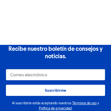
Recibe nuestro boletín de consejos y
noticias.
Suscribirme
Al suscribirte estás aceptando nuestros
Términos de uso
y
Política de privacidad
.