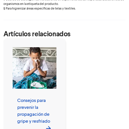
organismos en la etiqueta del producto.
§ Para higienizar áreas específicas de telas y textiles.
Artículos relacionados
Consejos para
prevenir la
propagación de
gripe y resfriado