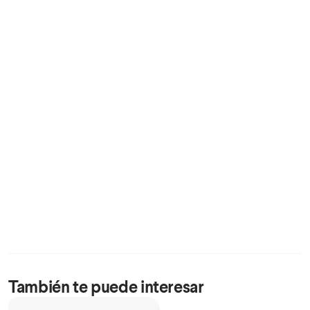
También te puede interesar