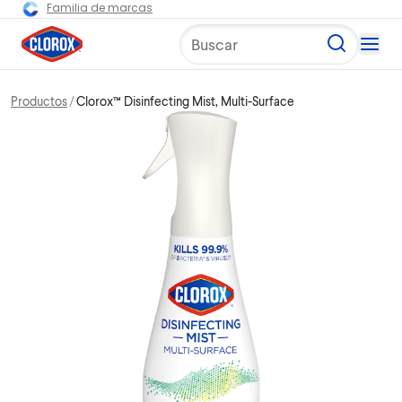
Familia de marcas
Buscar
Productos
Clorox™ Disinfecting Mist, Multi-Surface