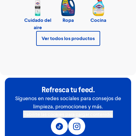
Cuidado del
Ropa
Cocina
aire
Ver todos los productos
Refresca tu feed.
Síguenos en redes sociales para consejos de
limpieza, promociones y más.
Habilite las cookies para cargar contenido.