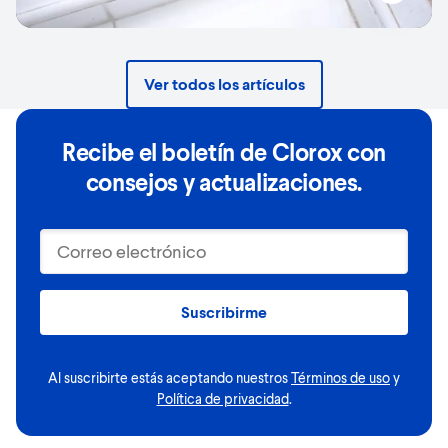
Ver todos los artículos
Recibe el boletín de Clorox con
consejos y actualizaciones.
Correo electrónico
Suscribirme
Al suscribirte estás aceptando nuestros
Términos de uso
y
Política de privacidad
.