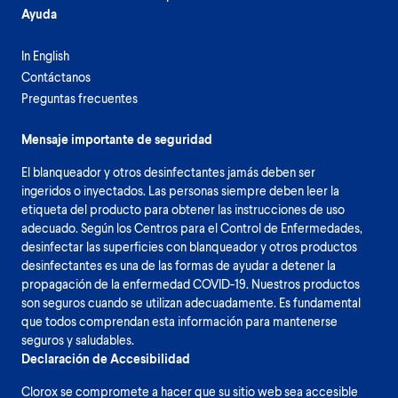
Ayuda
In English
Contáctanos
Preguntas frecuentes
Mensaje importante de seguridad
El blanqueador y otros desinfectantes jamás deben ser
ingeridos o inyectados. Las personas siempre deben leer la
etiqueta del producto para obtener las instrucciones de uso
adecuado. Según los Centros para el Control de Enfermedades,
desinfectar las superficies con blanqueador y otros productos
desinfectantes es una de las formas de ayudar a detener la
propagación de la enfermedad COVID-19. Nuestros productos
son seguros cuando se utilizan adecuadamente. Es fundamental
que todos comprendan esta información para mantenerse
seguros y saludables.
Declaración de Accesibilidad
Clorox se compromete a hacer que su sitio web sea accesible