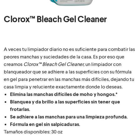
Clorox™ Bleach Gel Cleaner
A veces tu limpiador diario no es suficiente para combatir las
peores manchas y suciedades de la casa. Es por eso que
creamos
Clorox™ Bleach Gel Cleaner,
un limpiador con
blanqueador que se adhiere a las superficies con su fórmula
en gel para penetrar en las manchas más difíciles, dejando tu
casa limpia y reluciente exactamente donde lo deseas.
Elimina las manchas difíciles de moho y hongos.*
Blanquea y da brillo a las superficies sin tener que
frotarlas.
Se adhiere a las manchas para una limpieza profunda.
Fórmula en gel sin salpicaduras.
Tamaños disponibles: 30 oz