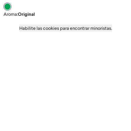
Aroma Original
Aroma
:
Original
Habilite las cookies para encontrar minoristas.