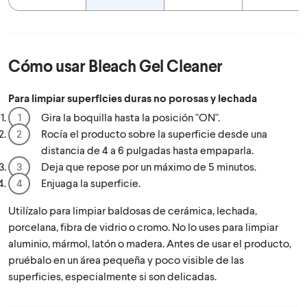
Cómo usar
Bleach Gel Cleaner
Para limpiar superficies duras no porosas y lechada
Gira la boquilla hasta la posición "ON".
Rocía el producto sobre la superficie desde una
distancia de 4 a 6 pulgadas hasta empaparla.
Deja que repose por un máximo de 5 minutos.
Enjuaga la superficie.
Utilízalo para limpiar baldosas de cerámica, lechada,
porcelana, fibra de vidrio o cromo. No lo uses para limpiar
aluminio, mármol, latón o madera. Antes de usar el producto,
pruébalo en un área pequeña y poco visible de las
superficies, especialmente si son delicadas.