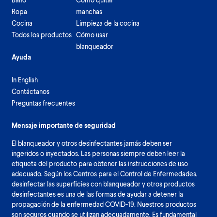
Ropa
manchas
Cocina
Limpieza de la cocina
Todos los productos
Cómo usar
blanqueador
Ayuda
In English
Contáctanos
Preguntas frecuentes
Mensaje importante de seguridad
El blanqueador y otros desinfectantes jamás deben ser
ingeridos o inyectados. Las personas siempre deben leer la
etiqueta del producto para obtener las instrucciones de uso
adecuado. Según los Centros para el Control de Enfermedades,
desinfectar las superficies con blanqueador y otros productos
desinfectantes es una de las formas de ayudar a detener la
propagación de la enfermedad COVID-19. Nuestros productos
son seguros cuando se utilizan adecuadamente. Es fundamental