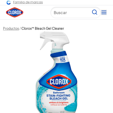
Familia de marcas
Buscar
Productos
Clorox™ Bleach Gel Cleaner