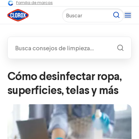
Familia de marcas
Buscar
Cómo desinfectar ropa,
superficies, telas y más