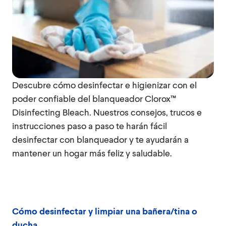
Descubre cómo desinfectar e higienizar con el
poder confiable del blanqueador Clorox™
Disinfecting Bleach. Nuestros consejos, trucos e
instrucciones paso a paso te harán fácil
desinfectar con blanqueador y te ayudarán a
mantener un hogar más feliz y saludable.
Cómo desinfectar y limpiar una bañera/tina o
ducha