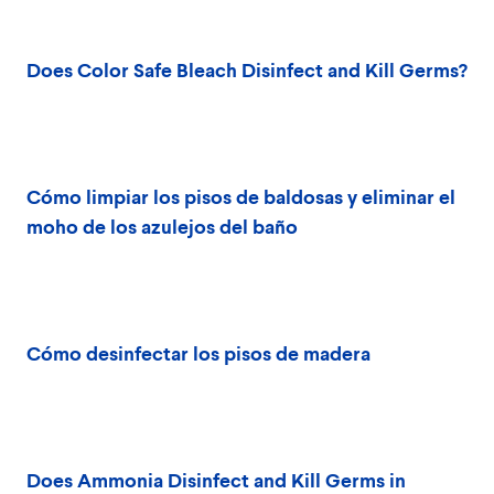
Does Color Safe Bleach Disinfect and Kill Germs?
Cómo limpiar los pisos de baldosas y eliminar el
moho de los azulejos del baño
Cómo desinfectar los pisos de madera
Does Ammonia Disinfect and Kill Germs in