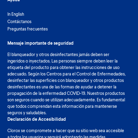
In English
Contáctanos
Preguntas frecuentes
Mensaje importante de seguridad
El blanqueador y otros desinfectantes jamás deben ser
ingeridos o inyectados. Las personas siempre deben leer la
etiqueta del producto para obtener las instrucciones de uso
adecuado. Según los Centros para el Control de Enfermedades,
desinfectar las superficies con blanqueador y otros productos
desinfectantes es una de las formas de ayudar a detener la
propagación de la enfermedad COVID-19. Nuestros productos
son seguros cuando se utilizan adecuadamente. Es fundamental
que todos comprendan esta información para mantenerse
seguros y saludables.
Declaración de Accesibilidad
Clorox se compromete a hacer que su sitio web sea accesible
a todos los usuarios y seguirá adoptando las medidas