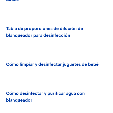
Tabla de proporciones de dilución de
blanqueador para desinfección
Cómo limpiar y desinfectar juguetes de bebé
Cómo desinfectar y purificar agua con
blanqueador