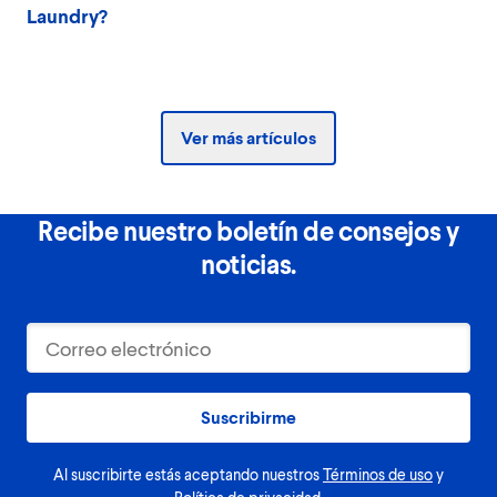
Laundry?
Ver más artículos
Recibe nuestro boletín de consejos y
noticias.
Suscribirme
Al suscribirte estás aceptando nuestros
Términos de uso
y