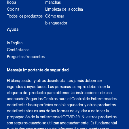
Ropa
manchas
Cocina
Limpieza de la cocina
Todos los productos
Cómo usar
blanqueador
Ayuda
In English
Contáctanos
Preguntas frecuentes
Mensaje importante de seguridad
El blanqueador y otros desinfectantes jamás deben ser
ingeridos o inyectados. Las personas siempre deben leer la
etiqueta del producto para obtener las instrucciones de uso
adecuado. Según los Centros para el Control de Enfermedades,
desinfectar las superficies con blanqueador y otros productos
desinfectantes es una de las formas de ayudar a detener la
propagación de la enfermedad COVID-19. Nuestros productos
son seguros cuando se utilizan adecuadamente. Es fundamental
que todos comprendan esta información para mantenerse