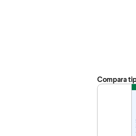
Compara tip
Feature