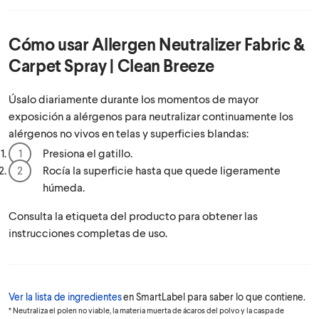
Cómo usar
Allergen Neutralizer Fabric &
Carpet Spray | Clean Breeze
Úsalo diariamente durante los momentos de mayor
exposición a alérgenos para neutralizar continuamente los
alérgenos no vivos en telas y superficies blandas:
Presiona el gatillo.
Rocía la superficie hasta que quede ligeramente
húmeda.
Consulta la etiqueta del producto para obtener las
instrucciones completas de uso.
Ver la lista de ingredientes
en SmartLabel para saber lo que contiene.
* Neutraliza el polen no viable, la materia muerta de ácaros del polvo y la caspa de