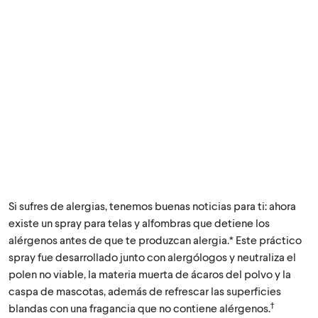
Si sufres de alergias, tenemos buenas noticias para ti: ahora
existe un spray para telas y alfombras que detiene los
alérgenos antes de que te produzcan alergia.* Este práctico
spray fue desarrollado junto con alergólogos y neutraliza el
polen no viable, la materia muerta de ácaros del polvo y la
caspa de mascotas, además de refrescar las superficies
†
blandas con una fragancia que no contiene alérgenos.