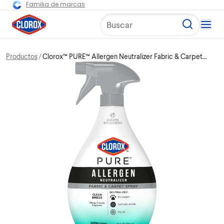
Familia de marcas
Buscar
Productos
Clorox™ PURE™ Allergen Neutralizer Fabric & Carpet
Spray