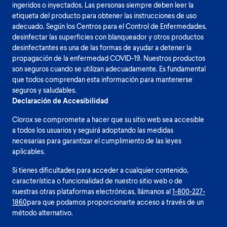
ingeridos o inyectados. Las personas siempre deben leer la
etiqueta del producto para obtener las instrucciones de uso
adecuado. Según los Centros para el Control de Enfermedades,
desinfectar las superficies con blanqueador y otros productos
desinfectantes es una de las formas de ayudar a detener la
propagación de la enfermedad COVID-19. Nuestros productos
son seguros cuando se utilizan adecuadamente. Es fundamental
que todos comprendan esta información para mantenerse
seguros y saludables.
Declaración de Accesibilidad
Clorox se compromete a hacer que su sitio web sea accesible
a todos los usuarios y seguirá adoptando las medidas
necesarias para garantizar el cumplimiento de las leyes
aplicables.
Si tienes dificultades para acceder a cualquier contenido,
característica o funcionalidad de nuestro sitio web o de
nuestras otras plataformas electrónicas, llámanos al
1-800-227-
1860
para que podamos proporcionarte acceso a través de un
método alternativo.