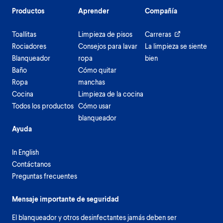
Productos
Aprender
Compañía
Toallitas
Limpieza de pisos
Carreras
Rociadores
Consejos para lavar
La limpieza se siente
Blanqueador
ropa
bien
Baño
Cómo quitar
Ropa
manchas
Cocina
Limpieza de la cocina
Todos los productos
Cómo usar
blanqueador
Ayuda
In English
Contáctanos
Preguntas frecuentes
Mensaje importante de seguridad
El blanqueador y otros desinfectantes jamás deben ser