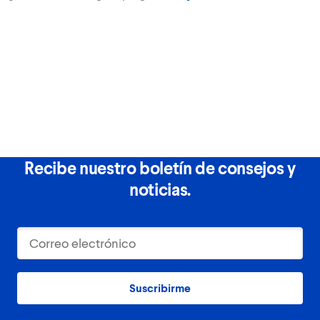
Recibe nuestro boletín de consejos y
noticias.
Suscribirme