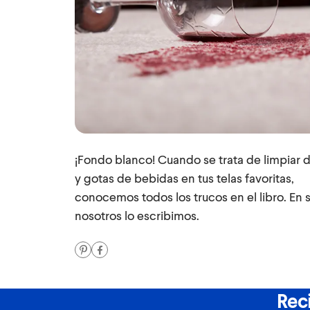
¡Fondo blanco! Cuando se trata de limpiar
y gotas de bebidas en tus telas favoritas,
conocemos todos los trucos en el libro. En s
nosotros lo escribimos.
Reci