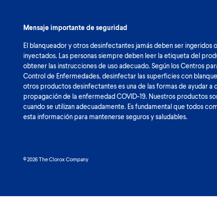
Mensaje importante de seguridad
El blanqueador y otros desinfectantes jamás deben ser ingeridos 
inyectados. Las personas siempre deben leer la etiqueta del pro
obtener las instrucciones de uso adecuado. Según los Centros par
Control de Enfermedades, desinfectar las superficies con blanqu
otros productos desinfectantes es una de las formas de ayudar a 
propagación de la enfermedad COVID-19. Nuestros productos so
cuando se utilizan adecuadamente. Es fundamental que todos c
esta información para mantenerse seguros y saludables.
© 2026 The Clorox Company