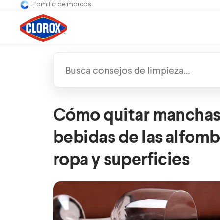
Familia de marcas
Cómo quitar manchas
bebidas de las alfomb
ropa y superficies