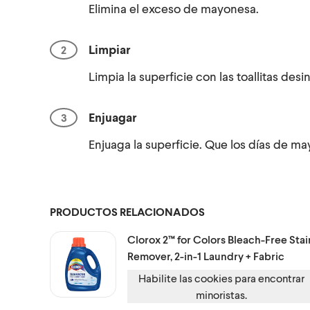
Elimina el exceso de mayonesa.
Limpiar
Limpia la superficie con las toallitas des
Enjuagar
Enjuaga la superficie. Que los días de m
PRODUCTOS RELACIONADOS
Clorox 2™ for Colors
Bleach-Free Stai
Remover, 2-in-1 Laundry + Fabric
Habilite las cookies para encontrar
minoristas.