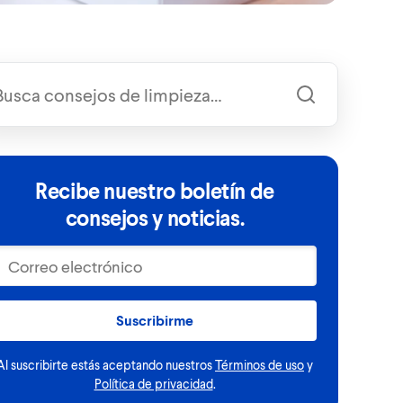
Recibe nuestro boletín de
consejos y noticias.
Suscribirme
Al suscribirte estás aceptando nuestros
Términos de uso
y
Política de privacidad
.