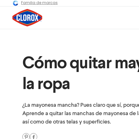
Familia de marcas
Cómo quitar ma
la ropa
¿La mayonesa mancha? Pues claro que sí, porque
Aprende a quitar las manchas de mayonesa de las
así como de otras telas y superficies.