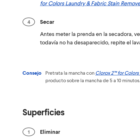
for Colors Laundry & Fabric Stain Remove
Secar
Antes meter la prenda en la secadora, ver
todavía no ha desaparecido, repite el lav
Consejo
Pretrata la mancha con
Clorox 2™ for Colors
producto sobre la mancha de 5 a 10 minutos.
Superficies
Eliminar