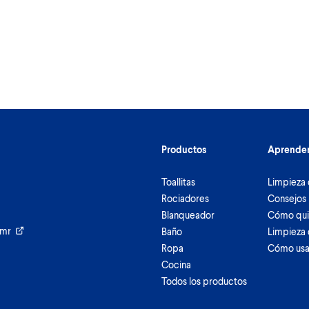
Productos
Aprende
Toallitas
Limpieza 
Rociadores
Consejos 
Blanqueador
Cómo qui
umr
Baño
Limpieza 
Ropa
Cómo usa
Cocina
Todos los productos