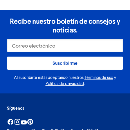
Recibe nuestro boletín de consejos y
noticias.
Suscribirme
Al suscribirte estás aceptando nuestros
Términos de uso
y
Política de privacidad
.
Síguenos