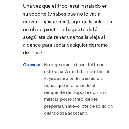
Una vez que el árbol está instalado en
su soporte (y sabes que no lo vas a
mover o ajustar más), agrega la solución
en el recipiente del soporte del árbol —
asegúrate de tener una toalla vieja al
alcance para secar cualquier derrame
de líquido.
Consejo
No dejes que la base del tronco
esté seca. A medida que el árbol
vaya absorbiendo la solución,
tienes que ir rellenando el
recipiente del soporte con más
mezcla, por lo tanto, debes
preparar un nuevo lote de solución
cuando sea necesario.