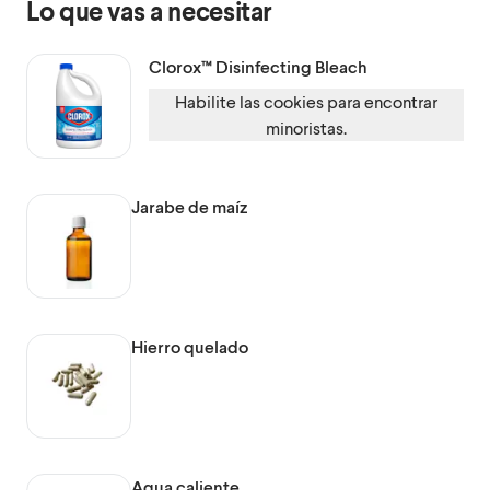
Lo que vas a necesitar
Clorox™
Disinfecting Bleach
Habilite las cookies para encontrar
minoristas.
Jarabe de maíz
Hierro quelado
Agua caliente