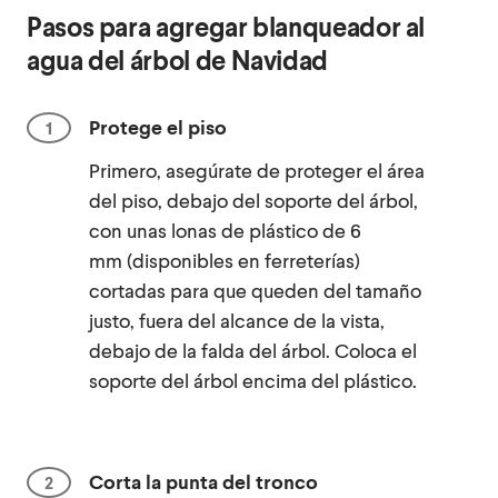
Pasos para agregar blanqueador al
agua del árbol de Navidad
Protege el piso
Primero, asegúrate de proteger el área
del piso, debajo del soporte del árbol,
con unas lonas de plástico de 6
mm (disponibles en ferreterías)
cortadas para que queden del tamaño
justo, fuera del alcance de la vista,
debajo de la falda del árbol. Coloca el
soporte del árbol encima del plástico.
Corta la punta del tronco