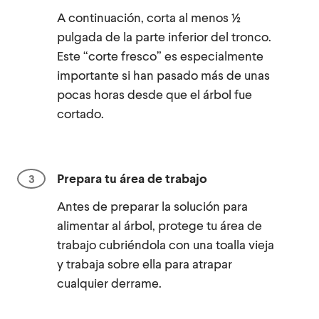
A continuación, corta al menos ½
pulgada de la parte inferior del tronco.
Este “corte fresco” es especialmente
importante si han pasado más de unas
pocas horas desde que el árbol fue
cortado.
Prepara tu área de trabajo
Antes de preparar la solución para
alimentar al árbol, protege tu área de
trabajo cubriéndola con una toalla vieja
y trabaja sobre ella para atrapar
cualquier derrame.