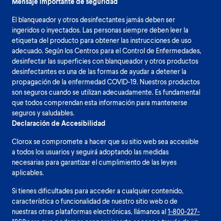
Mensaje importante de seguridad
El blanqueador y otros desinfectantes jamás deben ser
ingeridos o inyectados. Las personas siempre deben leer la
etiqueta del producto para obtener las instrucciones de uso
adecuado. Según los Centros para el Control de Enfermedades,
desinfectar las superficies con blanqueador y otros productos
desinfectantes es una de las formas de ayudar a detener la
propagación de la enfermedad COVID-19. Nuestros productos
son seguros cuando se utilizan adecuadamente. Es fundamental
que todos comprendan esta información para mantenerse
seguros y saludables.
Declaración de Accesibilidad
Clorox se compromete a hacer que su sitio web sea accesible
a todos los usuarios y seguirá adoptando las medidas
necesarias para garantizar el cumplimiento de las leyes
aplicables.
Si tienes dificultades para acceder a cualquier contenido,
característica o funcionalidad de nuestro sitio web o de
nuestras otras plataformas electrónicas, llámanos al
1-800-227-