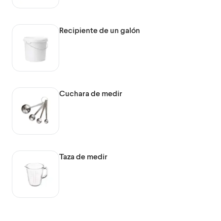
Recipiente de un galón
Cuchara de medir
Taza de medir