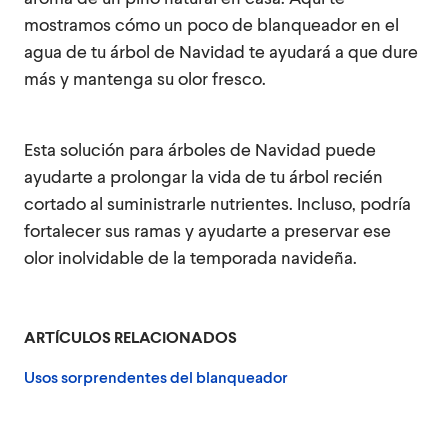
mostramos cómo un poco de blanqueador en el
agua de tu árbol de Navidad te ayudará a que dure
más y mantenga su olor fresco.
Esta solución para árboles de Navidad puede
ayudarte a prolongar la vida de tu árbol recién
cortado al suministrarle nutrientes. Incluso, podría
fortalecer sus ramas y ayudarte a preservar ese
olor inolvidable de la temporada navideña.
ARTÍCULOS RELACIONADOS
Usos sorprendentes del blanqueador