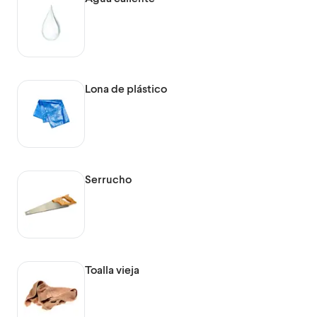
Lona de plástico
Serrucho
Toalla vieja