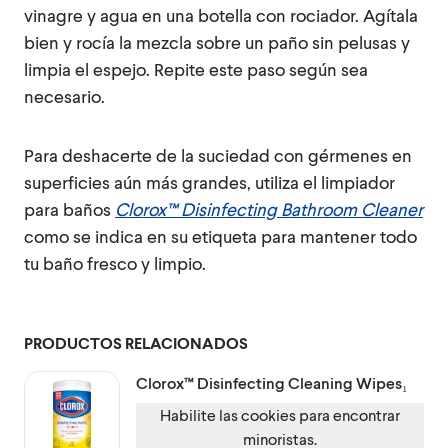
vinagre y agua en una botella con rociador. Agítala
bien y rocía la mezcla sobre un paño sin pelusas y
limpia el espejo. Repite este paso según sea
necesario.
Para deshacerte de la suciedad con gérmenes en
superficies aún más grandes, utiliza el limpiador
para baños
Clorox™ Disinfecting Bathroom Cleaner
como se indica en su etiqueta para mantener todo
tu baño fresco y limpio.
PRODUCTOS RELACIONADOS
Clorox™
Disinfecting Cleaning Wipes₁
Habilite las cookies para encontrar
minoristas.