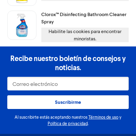
Clorox™
Disinfecting Bathroom Cleaner
Spray
Habilite las cookies para encontrar
minoristas.
Recibe nuestro boletín de consejos y
noticias.
Suscribirme
Al suscribirte estás aceptando nuestros
Términos de uso
y
Política de privacidad
.