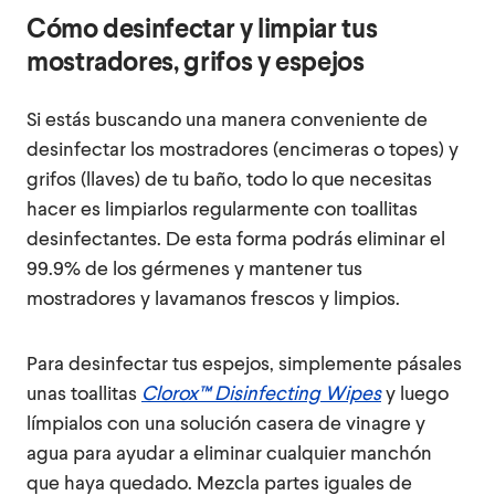
Cómo desinfectar y limpiar tus
mostradores, grifos y espejos
Si estás buscando una manera conveniente de
desinfectar los mostradores (encimeras o topes) y
grifos (llaves) de tu baño, todo lo que necesitas
hacer es limpiarlos regularmente con toallitas
desinfectantes. De esta forma podrás eliminar el
99.9% de los gérmenes y mantener tus
mostradores y lavamanos frescos y limpios.
Para desinfectar tus espejos, simplemente pásales
unas toallitas
Clorox™ Disinfecting Wipes
y luego
límpialos con una solución casera de vinagre y
agua para ayudar a eliminar cualquier manchón
que haya quedado. Mezcla partes iguales de