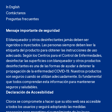
In English
Contáctanos
Preguntas frecuentes
Mensaje importante de seguridad
El blanqueador y otros desinfectantes jamás deben ser
ingeridos o inyectados. Las personas siempre deben leer la
etiqueta del producto para obtener las instrucciones de uso
adecuado. Según los Centros para el Control de Enfermedades,
desinfectar las superficies con blanqueador y otros productos
desinfectantes es una de las formas de ayudar a detener la
propagación de la enfermedad COVID-19. Nuestros productos
son seguros cuando se utilizan adecuadamente. Es fundamental
que todos comprendan esta información para mantenerse
seguros y saludables.
Declaración de Accesibilidad
Clorox se compromete a hacer que su sitio web sea accesible
a todos los usuarios y seguirá adoptando las medidas
necesarias para garantizar el cumplimiento de las leyes