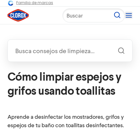
Familia de marcas
Buscar
Cómo limpiar espejos y
grifos usando toallitas
Aprende a desinfectar los mostradores, grifos y
espejos de tu baño con toallitas desinfectantes.