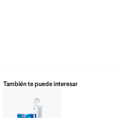
También te puede interesar