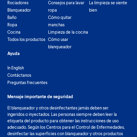
Rociadores
Consejos para lavar
La limpieza se siente
Blanqueador
ropa
bien
Baño
Cómo quitar
Ropa
manchas
Cocina
Limpieza de la cocina
Todos los productos
Cómo usar
blanqueador
Ayuda
In English
Contáctanos
Preguntas frecuentes
Mensaje importante de seguridad
El blanqueador y otros desinfectantes jamás deben ser
ingeridos o inyectados. Las personas siempre deben leer la
etiqueta del producto para obtener las instrucciones de uso
adecuado. Según los Centros para el Control de Enfermedades,
desinfectar las superficies con blanqueador y otros productos